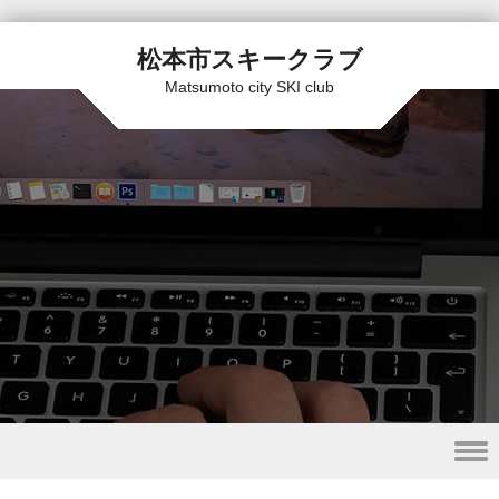
松本市スキークラブ
Matsumoto city SKI club
Skip to content