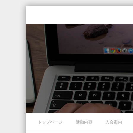
Skip to content
トップページ
活動内容
入会案内
Menu