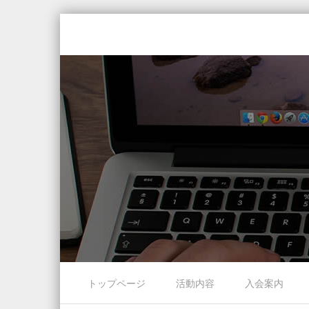
Skip to content
トップページ
活動内容
入会案内
Menu