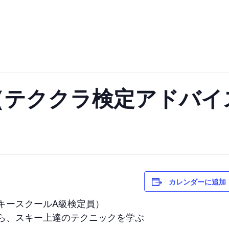
（テククラ検定アドバイ
カレンダーに追加
キースクールA級検定員）
ら、スキー上達のテクニックを学ぶ