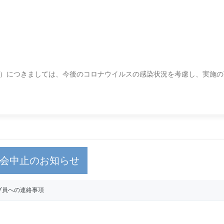
）につきましては、今後のコロナウイルスの感染状況を考慮し、実施の
習会中止のお知らせ
ブ員への連絡事項