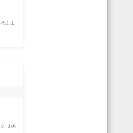
いたしま
で、お知