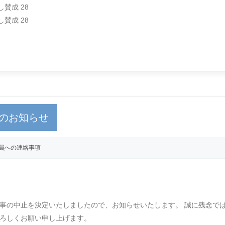
賛成 28
賛成 28
のお知らせ
員への連絡事項
事の中止を決定いたしましたので、お知らせいたします。 誠に残念で
ろしくお願い申し上げます。