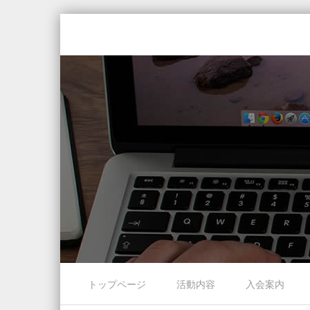
Skip to content
トップページ
活動内容
入会案内
Menu