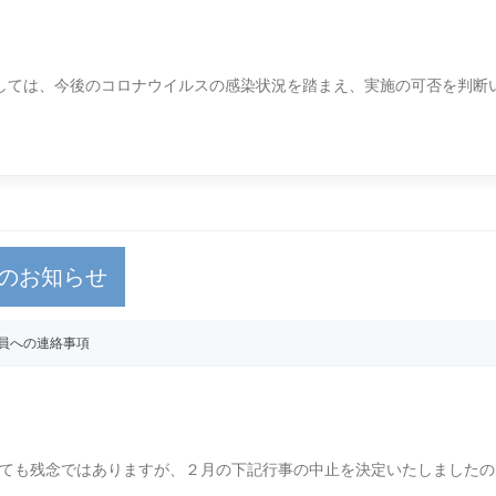
しては、今後のコロナウイルスの感染状況を踏まえ、実施の可否を判断
のお知らせ
員への連絡事項
ても残念ではありますが、２月の下記行事の中止を決定いたしましたの