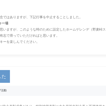
念ではありますが、下記行事を中止することしました。
キー場
思いますが、このような時のために設定したホームゲレンデ（野麦峠ス
有志で滑っていただければと思います。
キーを楽しんでください。
した
ブ活動