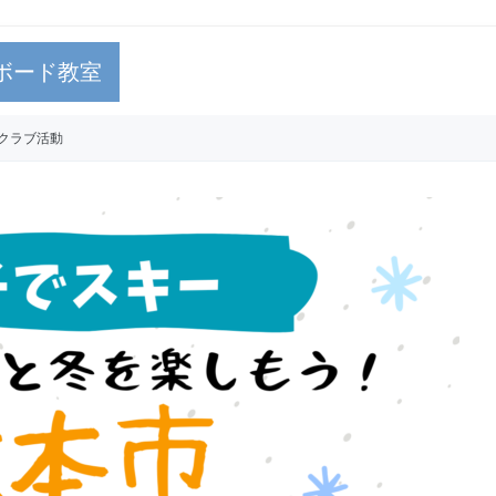
ボード教室
クラブ活動