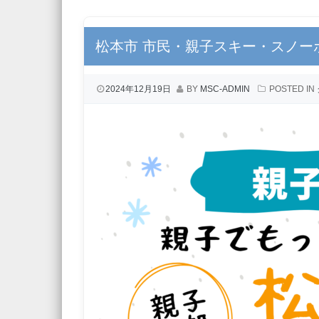
松本市 市民・親子スキー・スノー
2024年12月19日
BY
MSC-ADMIN
POSTED IN