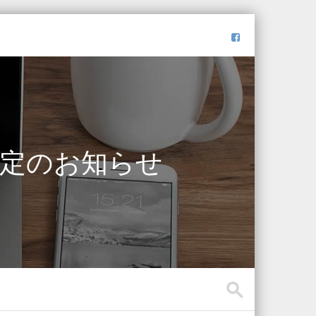
事予定のお知らせ