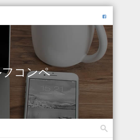
ルフコンペ