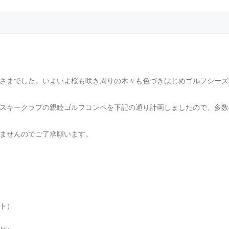
さまでした。いよいよ桜も咲き周りの木々も色づきはじめゴルフシーズ
スキークラブの親睦ゴルフコンペを下記の通り計画しましたので、多数
ませんのでご了承願います。
ト）