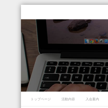
Skip to content
トップページ
活動内容
入会案内
Menu